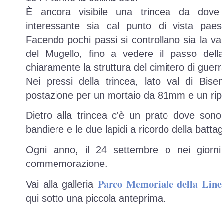
È ancora visibile una trincea da do
interessante sia dal punto di vista paesa
Facendo pochi passi si controllano sia la va
del Mugello, fino a vedere il passo dell
chiaramente la struttura del cimitero di guer
Nei pressi della trincea, lato val di Bis
postazione per un mortaio da 81mm e un ripa
Dietro alla trincea c'è un prato dove sono s
bandiere e le due lapidi a ricordo della battag
Ogni anno, il 24 settembre o nei giorni 
commemorazione.
Parco Memoriale della Line
Vai alla galleria
qui sotto una piccola anteprima.