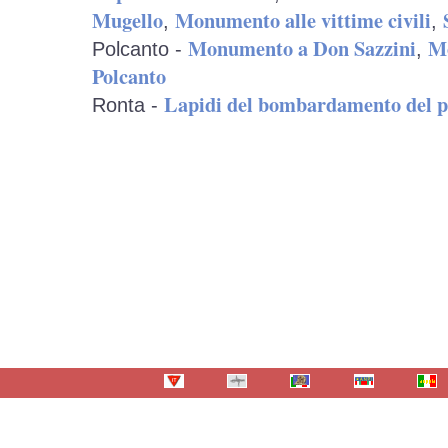
Mugello
Monumento alle vittime civili
,
,
Monumento a Don Sazzini
Mo
Polcanto -
,
Polcanto
Lapidi del bombardamento del p
Ronta -