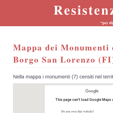
Resisten
“per di
Mappa dei Monumenti 
Borgo San Lorenzo (FI
Nella mappa i monumenti (7) censiti nel terr
This page can't load Google Maps 
Do you own this website?