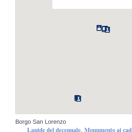
Borgo San Lorenzo
Lapide del decennale
Monumento ai cadut
,