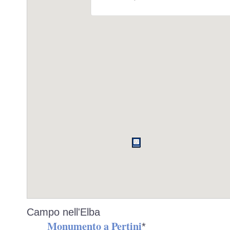
Campo nell'Elba
Monumento a Pertini
*