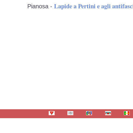
Lapide a Pertini e agli antifasc
Pianosa -