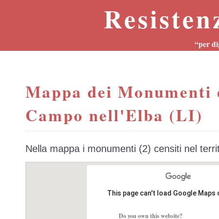
Resisten
“per di
Mappa dei Monumenti 
Campo nell'Elba (LI)
Nella mappa i monumenti (2) censiti nel terr
This page can't load Google Maps 
Do you own this website?