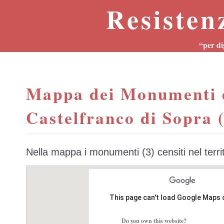
Resisten
“per di
Mappa dei Monumenti 
Castelfranco di Sopra 
Nella mappa i monumenti (3) censiti nel terr
This page can't load Google Maps 
Do you own this website?