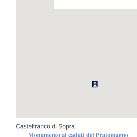
Castelfranco di Sopra
Monumento ai caduti del Pratomagno