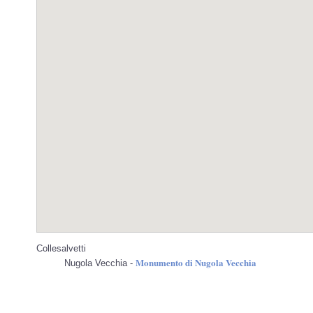
Collesalvetti
Monumento di Nugola Vecchia
Nugola Vecchia -