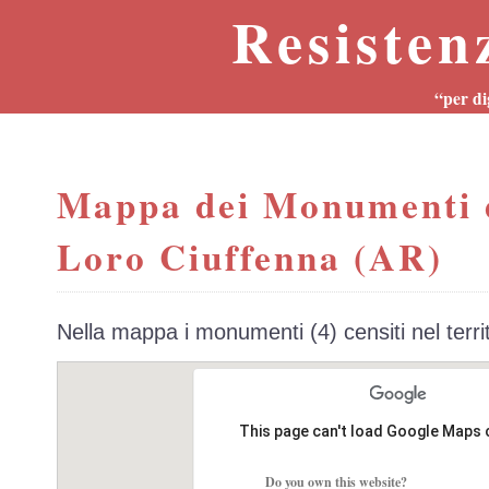
Resisten
“per di
Mappa dei Monumenti 
Loro Ciuffenna (AR)
Nella mappa i monumenti (4) censiti nel terr
This page can't load Google Maps 
Do you own this website?