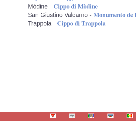
Cippo di Mòdine
Mòdine -
Monumento de 
San Giustino Valdarno -
Cippo di Trappola
Trappola -