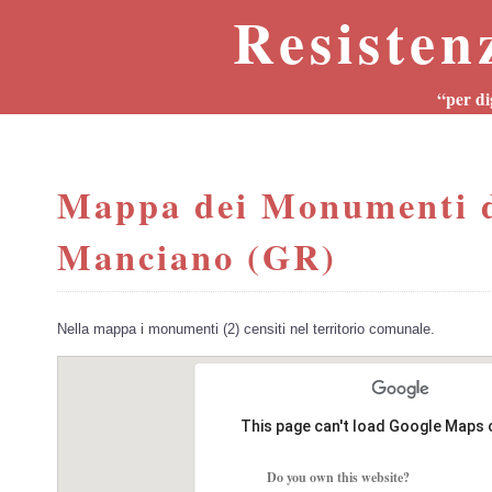
Resisten
“per di
Mappa dei Monumenti d
Manciano (GR)
Nella mappa i monumenti (2) censiti nel territorio comunale.
This page can't load Google Maps 
Do you own this website?