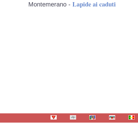
Lapide ai caduti
Montemerano -