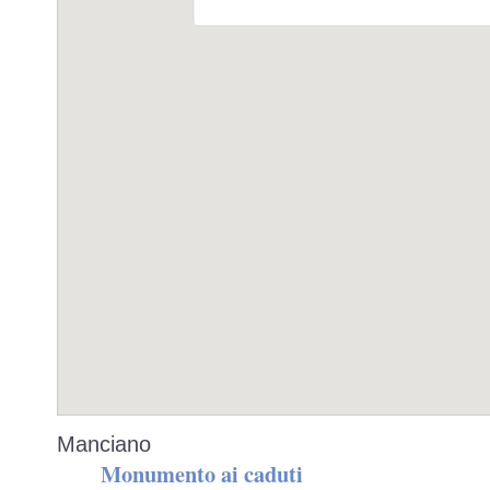
Manciano
Monumento ai caduti