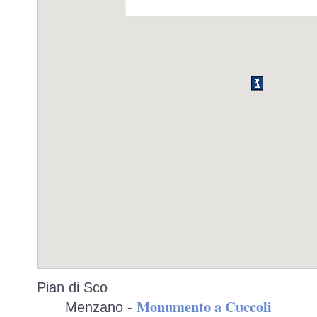
Pian di Sco
Monumento a Cuccoli
Menzano -