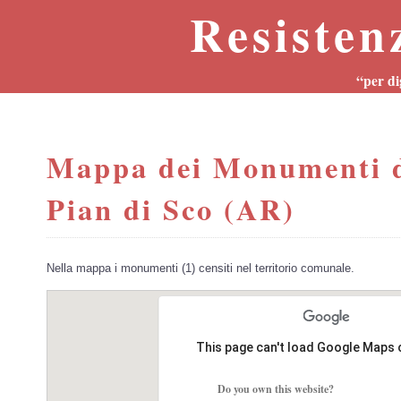
Resisten
“per di
Mappa dei Monumenti d
Pian di Sco (AR)
Nella mappa i monumenti (1) censiti nel territorio comunale.
This page can't load Google Maps 
Do you own this website?