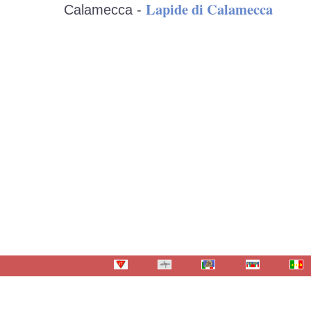
Lapide di Calamecca
Calamecca -