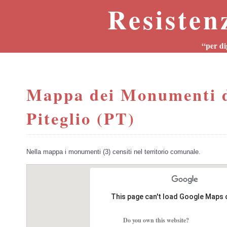
Resisten
“per di
Mappa dei Monumenti d
Piteglio (PT)
Nella mappa i monumenti (3) censiti nel territorio comunale.
This page can't load Google Maps 
Do you own this website?