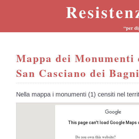
Resisten
“per di
Mappa dei Monumenti 
San Casciano dei Bagni
Nella mappa i monumenti (1) censiti nel terr
This page can't load Google Maps 
Do you own this website?