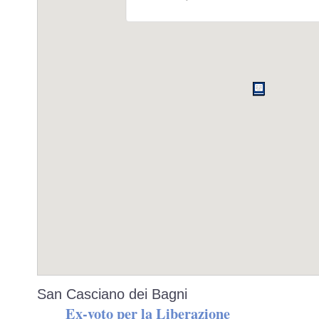
San Casciano dei Bagni
Ex-voto per la Liberazione