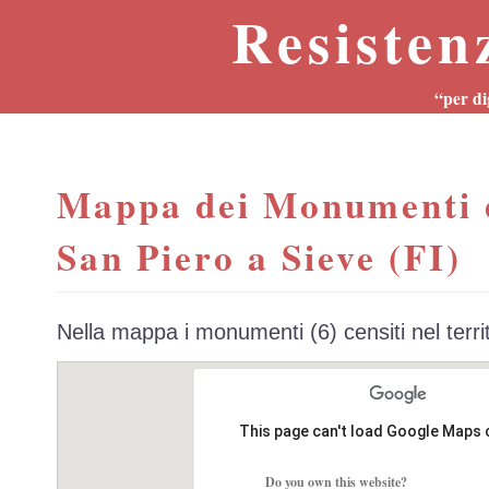
Resisten
“per di
Mappa dei Monumenti 
San Piero a Sieve (FI)
Nella mappa i monumenti (6) censiti nel terr
This page can't load Google Maps 
Do you own this website?