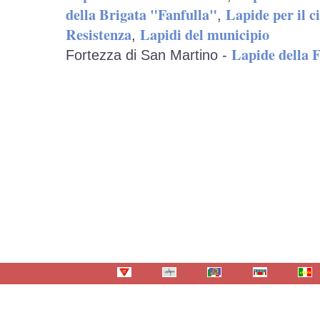
della Brigata "Fanfulla"
Lapide per il c
,
Resistenza
Lapidi del municipio
,
Lapide della 
Fortezza di San Martino -