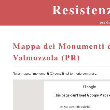
Resisten
“per di
Mappa dei Monumenti d
Valmozzola (PR)
Nella mappa i monumenti (2) censiti nel territorio comunale.
This page can't load Google Maps 
Do you own this website?