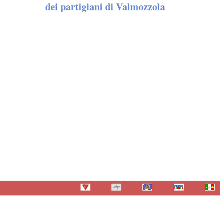
dei partigiani di Valmozzola