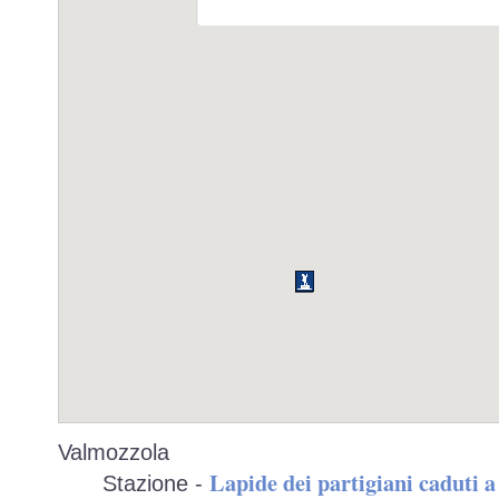
Valmozzola
Lapide dei partigiani caduti 
Stazione -