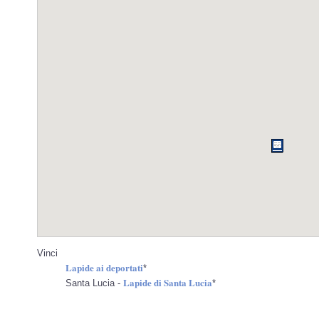
Vinci
Lapide ai deportati
*
Lapide di Santa Lucia
Santa Lucia -
*