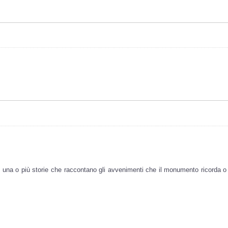
 una o più storie che raccontano gli avvenimenti che il monumento ricorda 