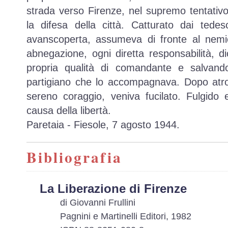
strada verso Firenze, nel supremo tentativo 
la difesa della città. Catturato dai tede
avanscoperta, assumeva di fronte al nemi
abnegazione, ogni diretta responsabilità, 
propria qualità di comandante e salvand
partigiano che lo accompagnava. Dopo atro
sereno coraggio, veniva fucilato. Fulgido 
causa della libertà.
Paretaia - Fiesole, 7 agosto 1944.
Bibliografia
La Liberazione di Firenze
di Giovanni Frullini
Pagnini e Martinelli Editori, 1982