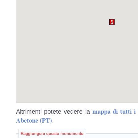
mappa di tutti 
Altrimenti potete vedere la
Abetone (PT)
.
Raggiungere questo monumento