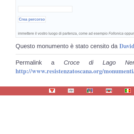
immettere il vostro luogo di partenza, come ad esempio
Follonica
oppu
David
Questo monumento è stato censito da
Permalink a
Croce di Lago Ne
http://www.resistenzatoscana.org/monumenti