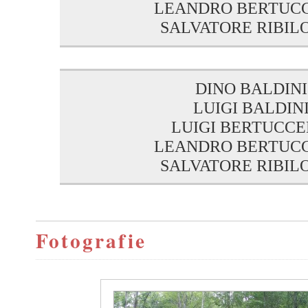
LEANDRO BERTUCC
SALVATORE RIBIL
DINO BALDINI
LUIGI BALDIN
LUIGI BERTUCCE
LEANDRO BERTUCC
SALVATORE RIBIL
Fotografie