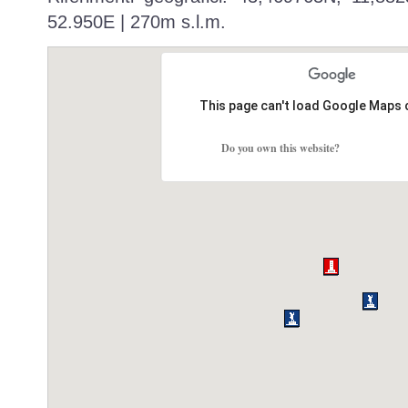
52.950E | 270m s.l.m.
This page can't load Google Maps 
Do you own this website?