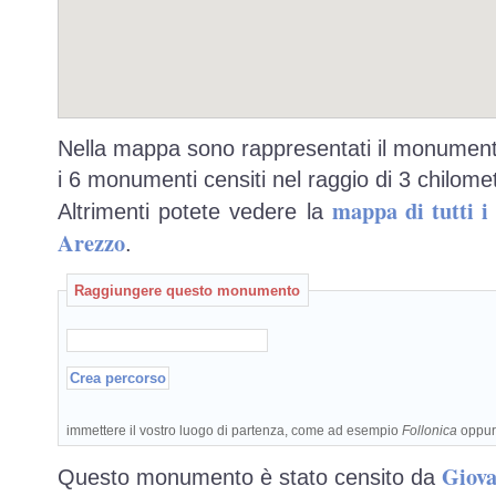
Nella mappa sono rappresentati il monumento
i 6 monumenti censiti nel raggio di 3 chilomet
mappa di tutti 
Altrimenti potete vedere la
Arezzo
.
Raggiungere questo monumento
immettere il vostro luogo di partenza, come ad esempio
Follonica
oppu
Giova
Questo monumento è stato censito da