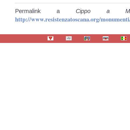
Permalink a
Cippo a Me
http://www.resistenzatoscana.org/monumenti