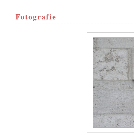
Fotografie