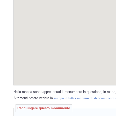
Nella mappa sono rappresentati il monumento in questione, in rosso, 
mappa di tutti i monumenti del comune di 
Altrimenti potete vedere la
Raggiungere questo monumento