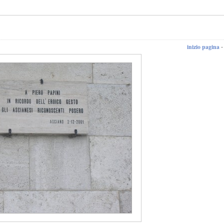
inizio pagina