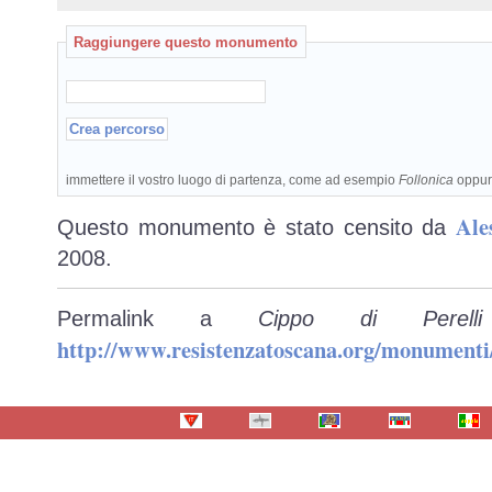
Raggiungere questo monumento
immettere il vostro luogo di partenza, come ad esempio
Follonica
oppu
Ale
Questo monumento è stato censito da
2008.
Permalink a
Cippo di Perel
http://www.resistenzatoscana.org/monumenti