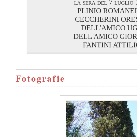
la sera del 7 luglio
PLINIO ROMANE
CECCHERINI ORE
DELL'AMICO U
DELL'AMICO GIO
FANTINI ATTILI
Fotografie