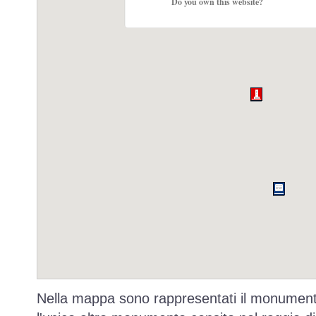
Do you own this website?
Nella mappa sono rappresentati il monumento