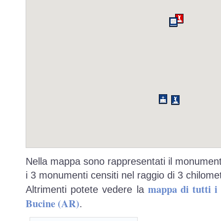
Nella mappa sono rappresentati il monumento
i 3 monumenti censiti nel raggio di 3 chilomet
mappa di tutti 
Altrimenti potete vedere la
Bucine (AR)
.