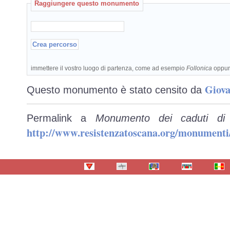
Raggiungere questo monumento
immettere il vostro luogo di partenza, come ad esempio
Follonica
oppu
Giova
Questo monumento è stato censito da
Permalink a
Monumento dei caduti di
http://www.resistenzatoscana.org/monumenti