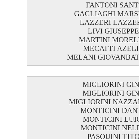
FANTONI SANT
GAGLIAGHI MARS
LAZZERI LAZZE
LIVI GIUSEPPE
MARTINI MOREL
MECATTI AZEL
MELANI GIOVANBAT
MIGLIORINI GI
MIGLIORINI GI
MIGLIORINI NAZZ
MONTICINI DAN
MONTICINI LUI
MONTICINI NEL
PASQUINI TIT