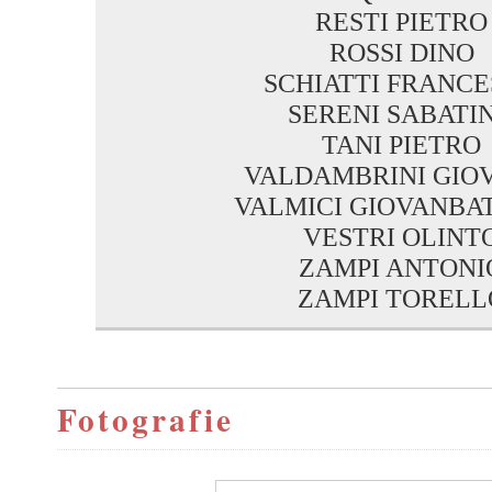
RESTI PIETRO
ROSSI DINO
SCHIATTI FRANC
SERENI SABATI
TANI PIETRO
VALDAMBRINI GIO
VALMICI GIOVANBA
VESTRI OLINT
ZAMPI ANTONI
ZAMPI TORELL
Fotografie