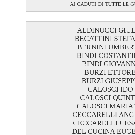
ai caduti di tutte le 
ALDINUCCI GIUL
BECATTINI STEF
BERNINI UMBER
BINDI COSTANT
BINDI GIOVANN
BURZI ETTOR
BURZI GIUSEPP
CALOSCI IDO
CALOSCI QUIN
CALOSCI MARIA
CECCARELLI ANG
CECCARELLI CES
DEL CUCINA EUG