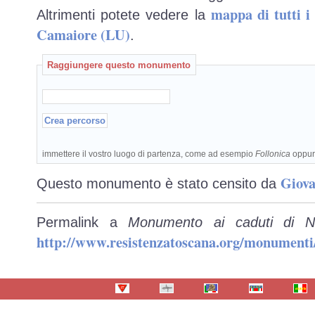
mappa di tutti 
Altrimenti potete vedere la
Camaiore (LU)
.
Raggiungere questo monumento
immettere il vostro luogo di partenza, come ad esempio
Follonica
oppu
Giova
Questo monumento è stato censito da
Permalink a
Monumento ai caduti di N
http://www.resistenzatoscana.org/monumenti