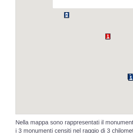
Nella mappa sono rappresentati il monumento
i 3 monumenti censiti nel raggio di 3 chilomet