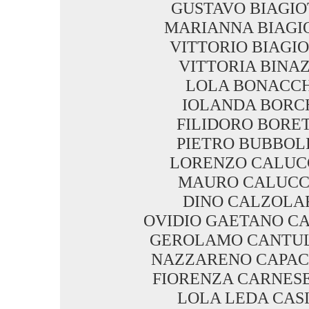
GUSTAVO BIAGIO
MARIANNA BIAGI
VITTORIO BIAGIO
VITTORIA BINAZ
LOLA BONACCH
IOLANDA BORC
FILIDORO BORET
PIETRO BUBBOLI
LORENZO CALUC
MAURO CALUCC
DINO CALZOLA
OVIDIO GAETANO C
GEROLAMO CANTU
NAZZARENO CAPAC
FIORENZA CARNES
LOLA LEDA CASI