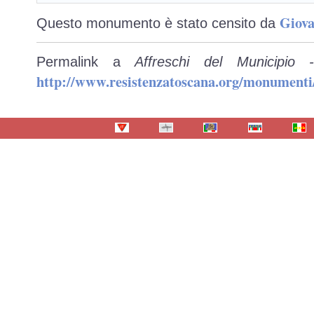
Giova
Questo monumento è stato censito da
Permalink a
Affreschi del Municipio
http://www.resistenzatoscana.org/monumenti