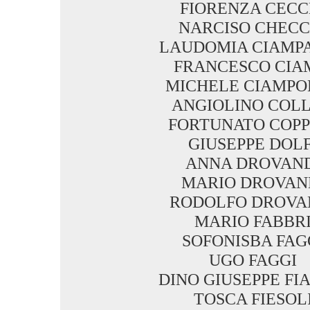
FIORENZA CECC
NARCISO CHECC
LAUDOMIA CIAMPA
FRANCESCO CIA
MICHELE CIAMPO
ANGIOLINO COLL
FORTUNATO COPP
GIUSEPPE DOLF
ANNA DROVAN
MARIO DROVAN
RODOLFO DROVA
MARIO FABBR
SOFONISBA FAG
UGO FAGGI
DINO GIUSEPPE FI
TOSCA FIESOL