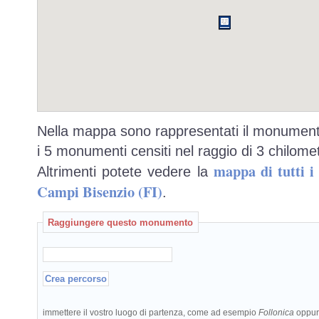
Nella mappa sono rappresentati il monumento
i 5 monumenti censiti nel raggio di 3 chilomet
mappa di tutti 
Altrimenti potete vedere la
Campi Bisenzio (FI)
.
Raggiungere questo monumento
immettere il vostro luogo di partenza, come ad esempio
Follonica
oppu