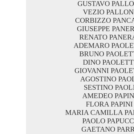
GUSTAVO PALLO
VEZIO PALLON
CORBIZZO PANC
GIUSEPPE PANER
RENATO PANER
ADEMARO PAOLE
BRUNO PAOLET
DINO PAOLETT
GIOVANNI PAOLE
AGOSTINO PAO
SESTINO PAOL
AMEDEO PAPIN
FLORA PAPINI
MARIA CAMILLA PA
PAOLO PAPUCC
GAETANO PARR