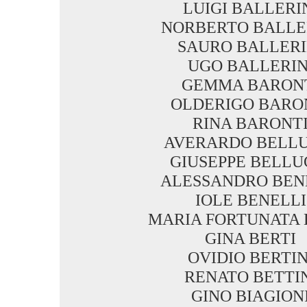
LUIGI BALLERI
NORBERTO BALLE
SAURO BALLERI
UGO BALLERIN
GEMMA BARON
OLDERIGO BARO
RINA BARONT
AVERARDO BELLU
GIUSEPPE BELLU
ALESSANDRO BEN
IOLE BENELLI
MARIA FORTUNATA 
GINA BERTI
OVIDIO BERTIN
RENATO BETTI
GINO BIAGION