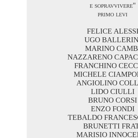
e sopravvivere"
primo levi
FELICE ALESS
UGO BALLERIN
MARINO CAMB
NAZZARENO CAPAC
FRANCHINO CECC
MICHELE CIAMPO
ANGIOLINO COLL
LIDO CIULLI
BRUNO CORSI
ENZO FONDI
TEBALDO FRANCES
BRUNETTI FRAT
MARISIO INNOCE