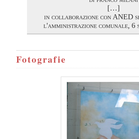
[…]
in collaborazione con ANED se
l'amministrazione comunale, 6 
Fotografie