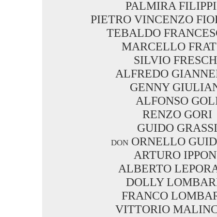
PALMIRA FILIPPI
PIETRO VINCENZO FIO
TEBALDO FRANCES
MARCELLO FRAT
SILVIO FRESCH
ALFREDO GIANNE
GENNY GIULIA
ALFONSO GOL
RENZO GORI
GUIDO GRASS
don ORNELLO GUID
ARTURO IPPON
ALBERTO LEPORA
DOLLY LOMBAR
FRANCO LOMBA
VITTORIO MALIN