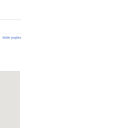
inizio pagina