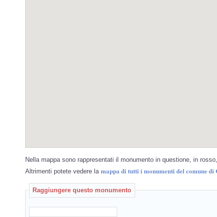
Nella mappa sono rappresentati il monumento in questione, in rosso, 
mappa di tutti i monumenti del comune di
Altrimenti potete vedere la
Raggiungere questo monumento