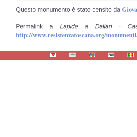
Giova
Questo monumento è stato censito da
Permalink a
Lapide a Dallari - Cas
http://www.resistenzatoscana.org/monumenti