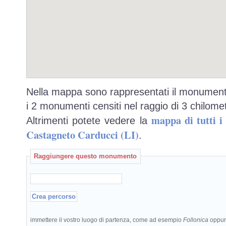
Nella mappa sono rappresentati il monumento
i 2 monumenti censiti nel raggio di 3 chilomet
mappa di tutti 
Altrimenti potete vedere la
Castagneto Carducci (LI)
.
Raggiungere questo monumento
immettere il vostro luogo di partenza, come ad esempio
Follonica
oppu