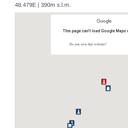
48.479E | 390m s.l.m.
This page can't load Google Maps 
Do you own this website?