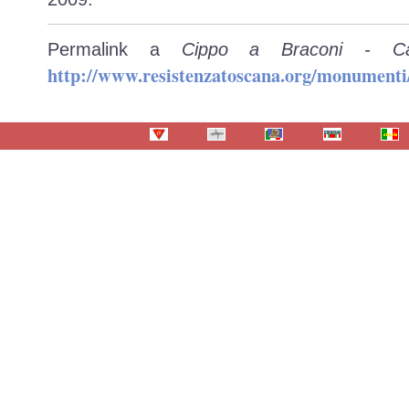
Permalink a
Cippo a Braconi - Ca
http://www.resistenzatoscana.org/monumenti