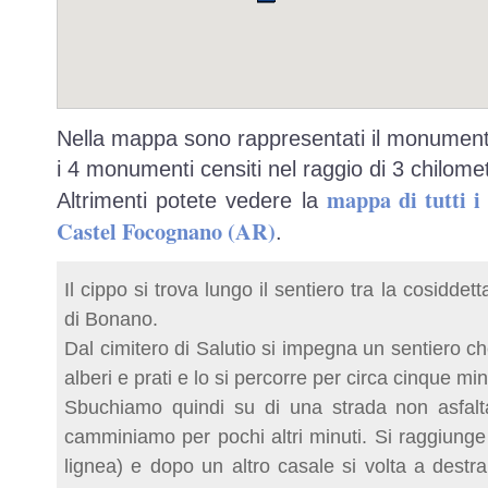
Nella mappa sono rappresentati il monumento
i 4 monumenti censiti nel raggio di 3 chilomet
mappa di tutti 
Altrimenti potete vedere la
Castel Focognano (AR)
.
Il cippo si trova lungo il sentiero tra la cosidde
di Bonano.
Dal cimitero di Salutio si impegna un sentiero ch
alberi e prati e lo si percorre per circa cinque mi
Sbuchiamo quindi su di una strada non asfalt
camminiamo per pochi altri minuti. Si raggiung
lignea) e dopo un altro casale si volta a dest