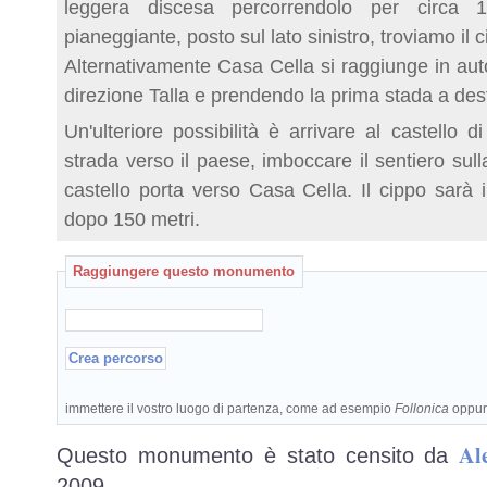
leggera discesa percorrendolo per circa
pianeggiante, posto sul lato sinistro, troviamo il c
Alternativamente Casa Cella si raggiunge in aut
direzione Talla e prendendo la prima stada a dest
Un'ulteriore possibilità è arrivare al castello d
strada verso il paese, imboccare il sentiero sull
castello porta verso Casa Cella. Il cippo sarà 
dopo 150 metri.
Raggiungere questo monumento
immettere il vostro luogo di partenza, come ad esempio
Follonica
oppu
Al
Questo monumento è stato censito da
2009.