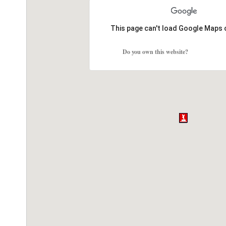
This page can't load Google Maps 
Do you own this website?