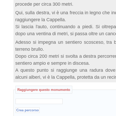
procede per circa 300 metri.
Qui, sulla destra, vi è una freccia in legno che i
raggiungere la Cappella.
Si lascia l'auto, continuando a piedi. Si oltre
dopo una ventina di metri, si passa oltre un cance
Adesso si impegna un sentiero scosceso, tra 
terreno brullo.
Dopo circa 200 metri si svolta a destra percorre
sentiero ampio e sempre in discesa.
A questo punto si raggiunge una radura dove
alcuni alberi, vi è la Cappella, protetta da un rec
Raggiungere questo monumento