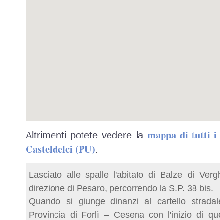
mappa di tutti 
Altrimenti potete vedere la
Casteldelci (PU)
.
Lasciato alle spalle l'abitato di Balze di Ver
direzione di Pesaro, percorrendo la S.P. 38 bis.
Quando si giunge dinanzi al cartello strada
Provincia di Forlì – Cesena con l'inizio di qu