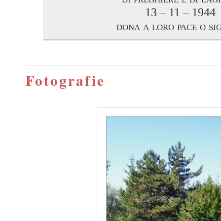
13 – 11 – 1944
dona a loro pace o si
Fotografie