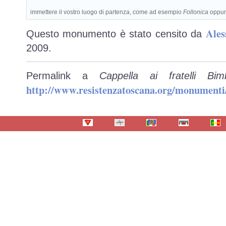
immettere il vostro luogo di partenza, come ad esempio
Follonica
oppu
Ales
Questo monumento è stato censito da
2009.
Permalink a
Cappella ai fratelli Bi
http://www.resistenzatoscana.org/monumenti