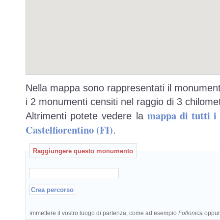
Nella mappa sono rappresentati il monumento
i 2 monumenti censiti nel raggio di 3 chilomet
mappa di tutti 
Altrimenti potete vedere la
Castelfiorentino (FI)
.
Raggiungere questo monumento
immettere il vostro luogo di partenza, come ad esempio
Follonica
oppu