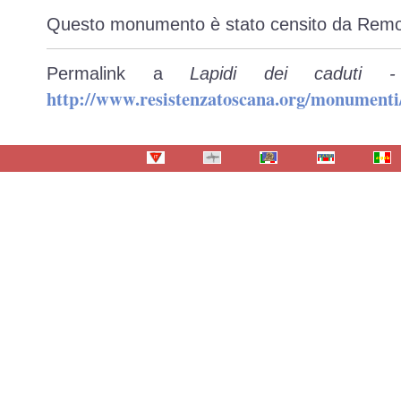
Questo monumento è stato censito da Remo T
Permalink a
Lapidi dei caduti - 
http://www.resistenzatoscana.org/monumenti