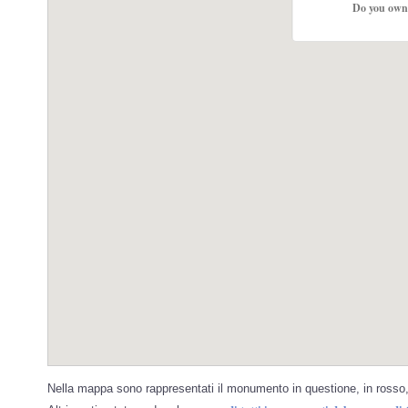
Do you own 
Nella mappa sono rappresentati il monumento in questione, in rosso, 