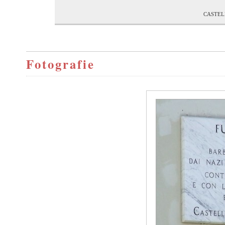
castel
Fotografie