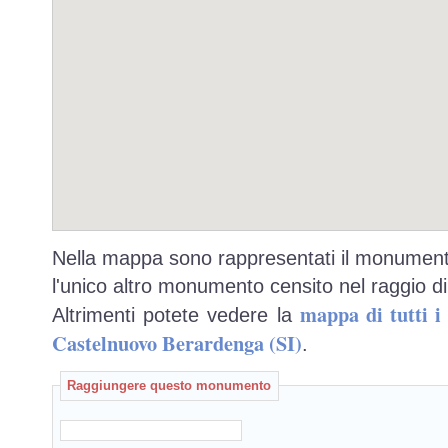
Nella mappa sono rappresentati il monumento
l'unico altro monumento censito nel raggio di
mappa di tutti 
Altrimenti potete vedere la
Castelnuovo Berardenga (SI)
.
Raggiungere questo monumento