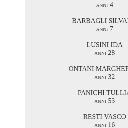
anni 4
BARBAGLI SILV
anni 7
LUSINI IDA
anni 28
ONTANI MARGHER
anni 32
PANICHI TULLI
anni 53
RESTI VASCO
anni 16