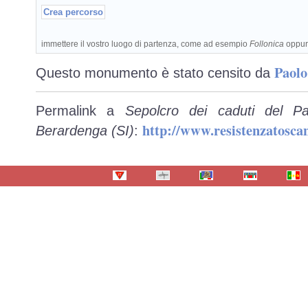
immettere il vostro luogo di partenza, come ad esempio
Follonica
oppu
Paolo
Questo monumento è stato censito da
Permalink a
Sepolcro dei caduti del Pa
http://www.resistenzatosc
Berardenga (SI)
: