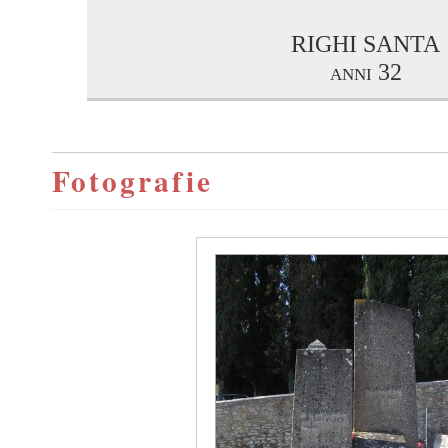
RIGHI SANTA
anni 32
Fotografie