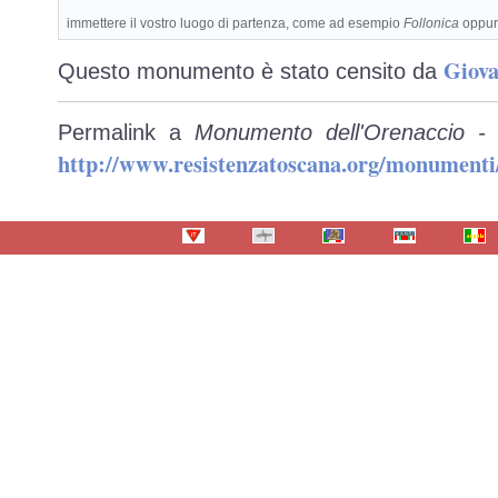
immettere il vostro luogo di partenza, come ad esempio
Follonica
oppu
Giova
Questo monumento è stato censito da
Permalink a
Monumento dell'Orenaccio - 
http://www.resistenzatoscana.org/monumenti