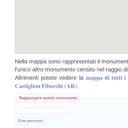
Nella mappa sono rappresentati il monumento
l'unico altro monumento censito nel raggio di
mappa di tutti 
Altrimenti potete vedere la
Castiglion Fibocchi (AR)
.
Raggiungere questo monumento