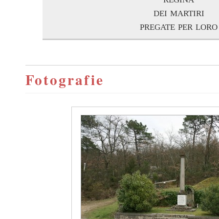
dei martiri
pregate per loro
Fotografie