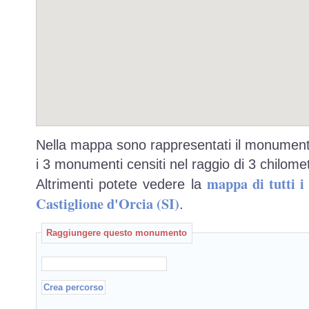
Nella mappa sono rappresentati il monumento
i 3 monumenti censiti nel raggio di 3 chilomet
mappa di tutti 
Altrimenti potete vedere la
Castiglione d'Orcia (SI)
.
Raggiungere questo monumento