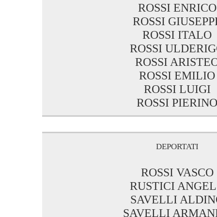
ROSSI ENRICO
ROSSI GIUSEPP
ROSSI ITALO
ROSSI ULDERI
ROSSI ARISTE
ROSSI EMILIO
ROSSI LUIGI
ROSSI PIERIN
deportati
ROSSI VASCO
RUSTICI ANGE
SAVELLI ALDI
SAVELLI ARMAN