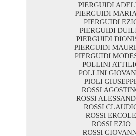
PIERGUIDI ADEL
PIERGUIDI MARI
PIERGUIDI EZI
PIERGUIDI DUIL
PIERGUIDI DIONI
PIERGUIDI MAURI
PIERGUIDI MODE
POLLINI ATTILI
POLLINI GIOVAN
PIOLI GIUSEPP
ROSSI AGOSTI
ROSSI ALESSAN
ROSSI CLAUDI
ROSSI ERCOL
ROSSI EZIO
ROSSI GIOVANN