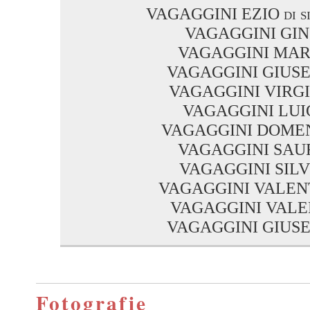
VAGAGGINI EZIO di si
VAGAGGINI GI
VAGAGGINI MAR
VAGAGGINI GIUS
VAGAGGINI VIRGI
VAGAGGINI LUI
VAGAGGINI DOME
VAGAGGINI SAU
VAGAGGINI SILV
VAGAGGINI VALEN
VAGAGGINI VALE
VAGAGGINI GIUS
Fotografie