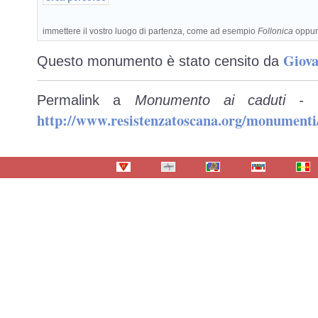
immettere il vostro luogo di partenza, come ad esempio
Follonica
oppu
Giova
Questo monumento è stato censito da
Permalink a
Monumento ai caduti - 
http://www.resistenzatoscana.org/monumenti