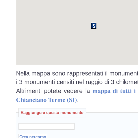
Nella mappa sono rappresentati il monumento
i 3 monumenti censiti nel raggio di 3 chilomet
mappa di tutti 
Altrimenti potete vedere la
Chianciano Terme (SI)
.
Raggiungere questo monumento