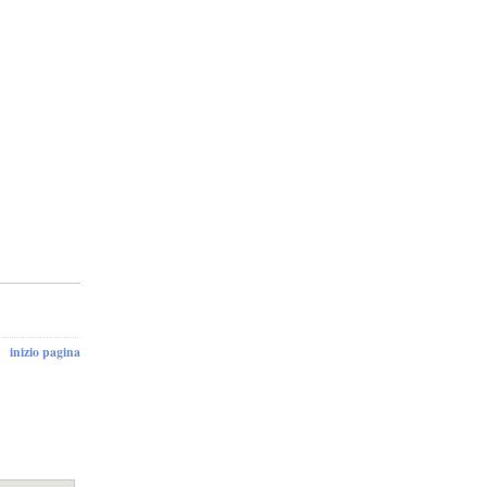
inizio pagina