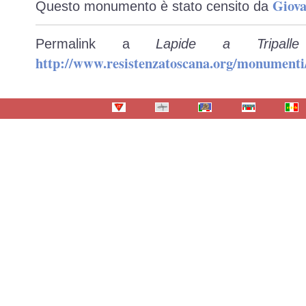
Giova
Questo monumento è stato censito da
Permalink a
Lapide a Tripall
http://www.resistenzatoscana.org/monumenti