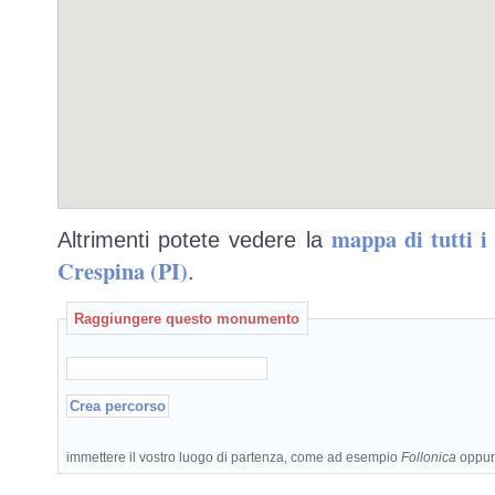
mappa di tutti 
Altrimenti potete vedere la
Crespina (PI)
.
Raggiungere questo monumento
immettere il vostro luogo di partenza, come ad esempio
Follonica
oppu