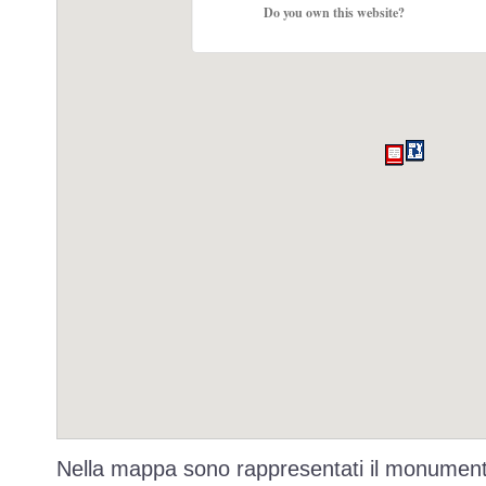
Do you own this website?
Nella mappa sono rappresentati il monumento