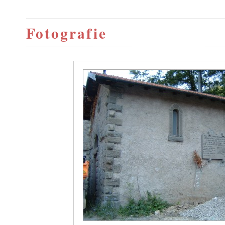
Fotografie