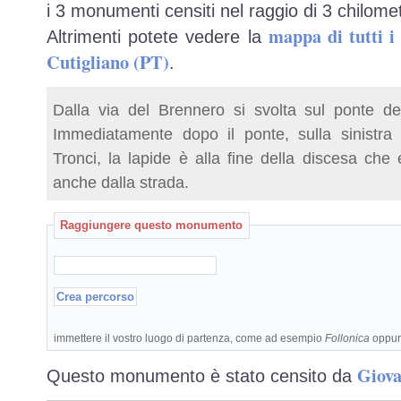
i 3 monumenti censiti nel raggio di 3 chilomet
mappa di tutti 
Altrimenti potete vedere la
Cutigliano (PT)
.
Dalla via del Brennero si svolta sul ponte dei
Immediatamente dopo il ponte, sulla sinistra s
Tronci, la lapide è alla fine della discesa che 
anche dalla strada.
Raggiungere questo monumento
immettere il vostro luogo di partenza, come ad esempio
Follonica
oppu
Giova
Questo monumento è stato censito da