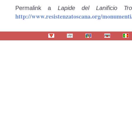
Permalink a
Lapide del Lanificio Tr
http://www.resistenzatoscana.org/monumenti