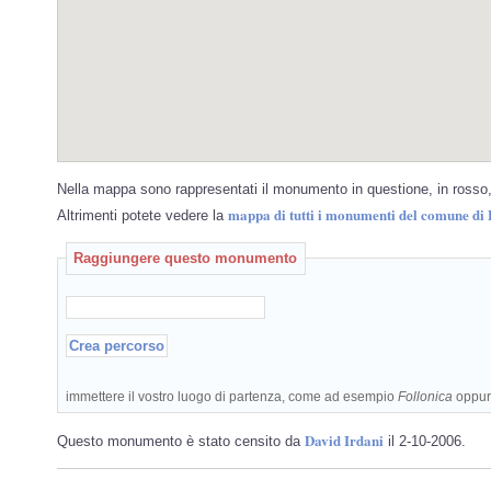
Nella mappa sono rappresentati il monumento in questione, in rosso, 
mappa di tutti i monumenti del comune di 
Altrimenti potete vedere la
Raggiungere questo monumento
immettere il vostro luogo di partenza, come ad esempio
Follonica
oppu
David Irdani
Questo monumento è stato censito da
il 2-10-2006.