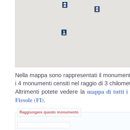
Nella mappa sono rappresentati il monumento
i 4 monumenti censiti nel raggio di 3 chilomet
mappa di tutti 
Altrimenti potete vedere la
Fiesole (FI)
.
Raggiungere questo monumento