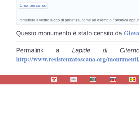
immettere il vostro luogo di partenza, come ad esempio
Follonica
oppu
Giova
Questo monumento è stato censito da
Permalink a
Lapide di Citer
http://www.resistenzatoscana.org/monumenti