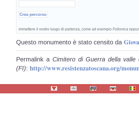
immettere il vostro luogo di partenza, come ad esempio
Follonica
oppu
Giova
Questo monumento è stato censito da
Permalink a
Cimitero di Guerra della valle
http://www.resistenzatoscana.org/monu
(FI)
: