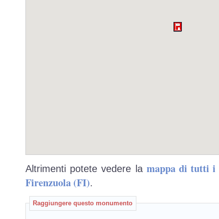
mappa di tutti 
Altrimenti potete vedere la
Firenzuola (FI)
.
Raggiungere questo monumento