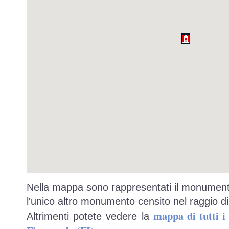
Nella mappa sono rappresentati il monumento
l'unico altro monumento censito nel raggio di
mappa di tutti 
Altrimenti potete vedere la