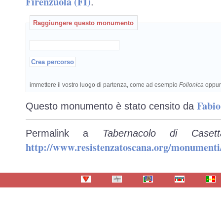
Firenzuola (FI)
.
Raggiungere questo monumento
immettere il vostro luogo di partenza, come ad esempio
Follonica
oppu
Fabio
Questo monumento è stato censito da
Permalink a
Tabernacolo di Caset
http://www.resistenzatoscana.org/monumenti