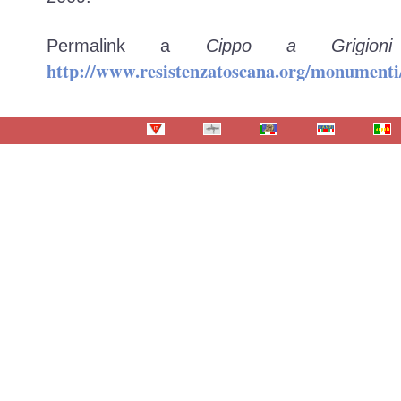
Permalink a
Cippo a Grigion
http://www.resistenzatoscana.org/monumenti