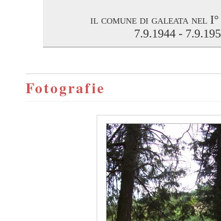
il comune di galeata nel I
7.9.1944 - 7.9.19
Fotografie