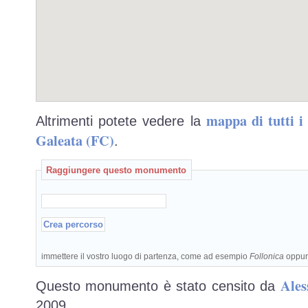
mappa di tutti 
Altrimenti potete vedere la
Galeata (FC)
.
Raggiungere questo monumento
immettere il vostro luogo di partenza, come ad esempio
Follonica
oppu
Ales
Questo monumento è stato censito da
2009.