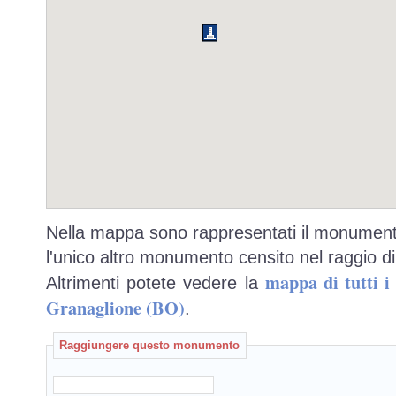
Nella mappa sono rappresentati il monumento
l'unico altro monumento censito nel raggio di
mappa di tutti 
Altrimenti potete vedere la
Granaglione (BO)
.
Raggiungere questo monumento