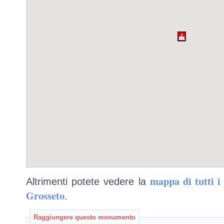
mappa di tutti 
Altrimenti potete vedere la
Grosseto
.
Raggiungere questo monumento