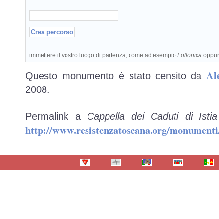
immettere il vostro luogo di partenza, come ad esempio
Follonica
oppu
Al
Questo monumento è stato censito da
2008.
Permalink a
Cappella dei Caduti di Ist
http://www.resistenzatoscana.org/monumenti