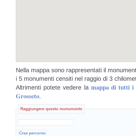
Nella mappa sono rappresentati il monumento
i 5 monumenti censiti nel raggio di 3 chilomet
mappa di tutti 
Altrimenti potete vedere la
Grosseto
.
Raggiungere questo monumento