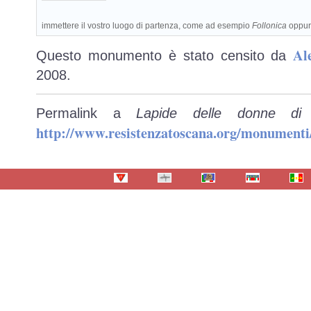
immettere il vostro luogo di partenza, come ad esempio
Follonica
oppu
Al
Questo monumento è stato censito da
2008.
Permalink a
Lapide delle donne di
http://www.resistenzatoscana.org/monumenti