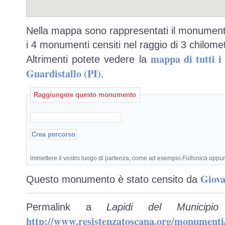
Nella mappa sono rappresentati il monumento
i 4 monumenti censiti nel raggio di 3 chilomet
mappa di tutti 
Altrimenti potete vedere la
Guardistallo (PI)
.
Raggiungere questo monumento
immettere il vostro luogo di partenza, come ad esempio
Follonica
oppu
Giova
Questo monumento è stato censito da
Permalink a
Lapidi del Municipio
http://www.resistenzatoscana.org/monumenti