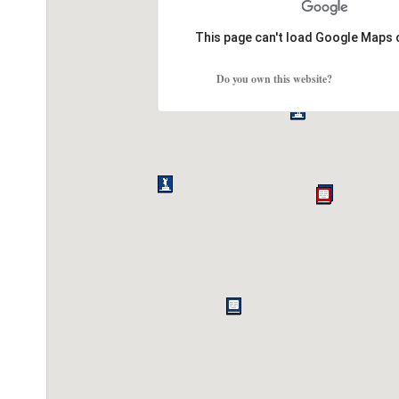
This page can't load Google Maps 
Do you own this website?