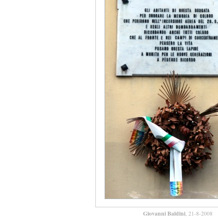
Giovanni Baldini
, 21-8-2008