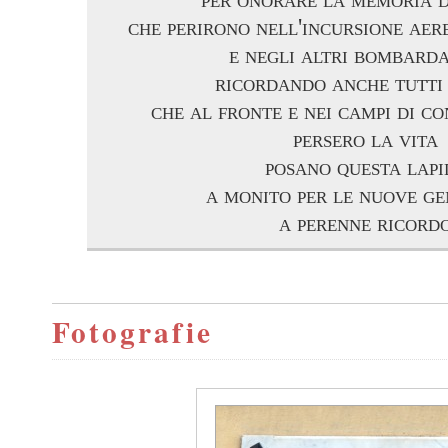
che perirono nell'incursione aer
e negli altri bombard
ricordando anche tutti
che al fronte e nei campi di 
persero la vita
posano questa lapi
a monito per le nuove ge
a perenne ricord
Fotografie