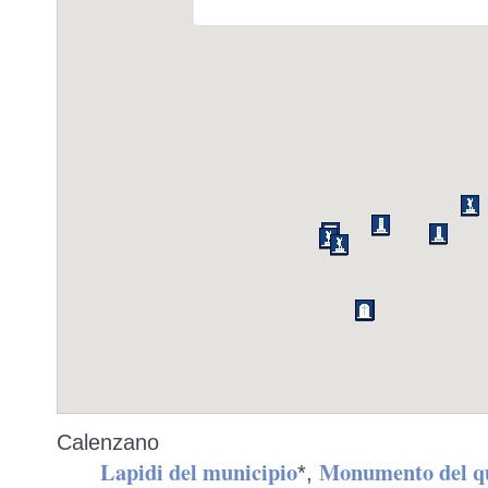
Calenzano
Lapidi del municipio
Monumento del q
*,