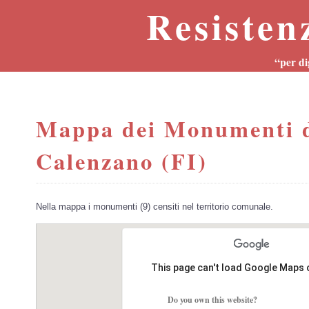
Resisten
“per di
Mappa dei Monumenti d
Calenzano (FI)
Nella mappa i monumenti (9) censiti nel territorio comunale.
This page can't load Google Maps 
Do you own this website?