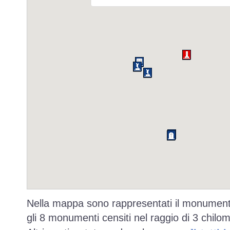
Nella mappa sono rappresentati il monumento
gli 8 monumenti censiti nel raggio di 3 chilom