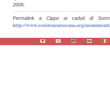
2008.
Permalink a
Cippo ai caduti di Somm
http://www.resistenzatoscana.org/monumenti