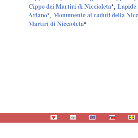
Cippo dei Martiri di Niccioleta
Lapide 
*,
Ariano
Monumento ai caduti della Nicc
*,
Martiri di Niccioleta
*