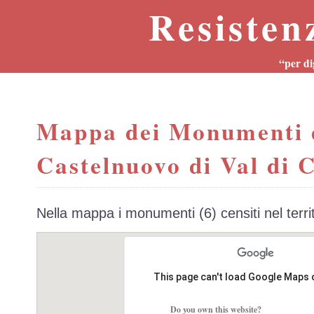
Resisten
“per di
Mappa dei Monumenti 
Castelnuovo di Val di C
Nella mappa i monumenti (6) censiti nel terr
This page can't load Google Maps 
Do you own this website?