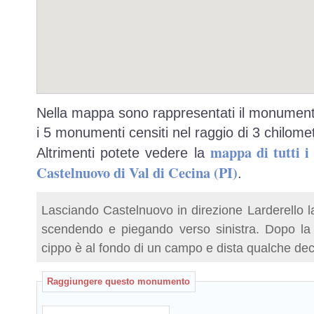
Nella mappa sono rappresentati il monumento
i 5 monumenti censiti nel raggio di 3 chilomet
mappa di tutti 
Altrimenti potete vedere la
Castelnuovo di Val di Cecina (PI)
.
Lasciando Castelnuovo in direzione Larderello l
scendendo e piegando verso sinistra. Dopo la c
cippo è al fondo di un campo e dista qualche deci
Raggiungere questo monumento