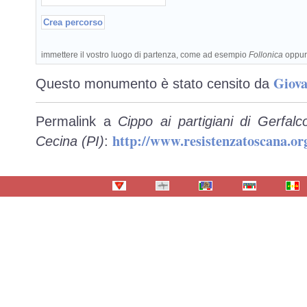
immettere il vostro luogo di partenza, come ad esempio
Follonica
oppu
Giova
Questo monumento è stato censito da
Permalink a
Cippo ai partigiani di Gerfal
http://www.resistenzatoscana.o
Cecina (PI)
: