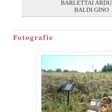
BARLETTAI ARDU
BALDI GINO
Fotografie